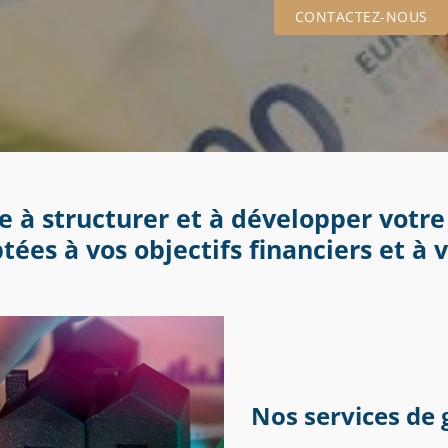
CONTACTEZ-NOUS
 à structurer et à développer votre
tées à vos objectifs financiers et à v
Nos services de 