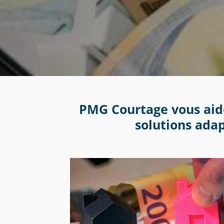
PMG Courtage vous aide
solutions adap