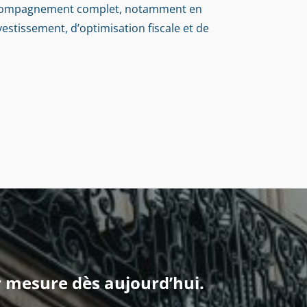
ccompagnement complet, notamment en
vestissement, d’optimisation fiscale et de
r mesure dès aujourd’hui.