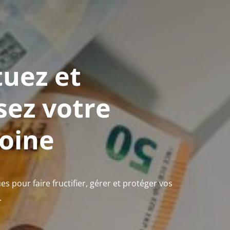
tuez et
sez votre
oine
es pour faire fructifier, gérer et protéger vos
.