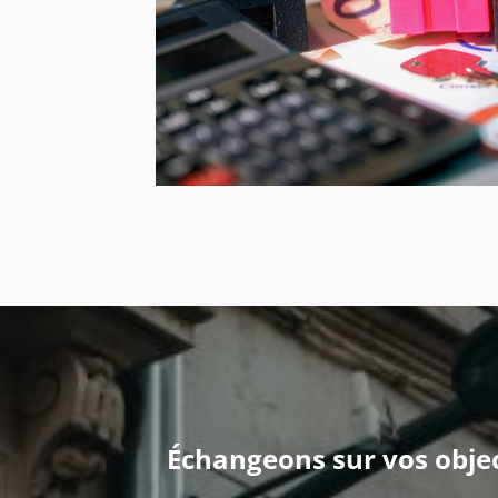
Échangeons sur vos objec