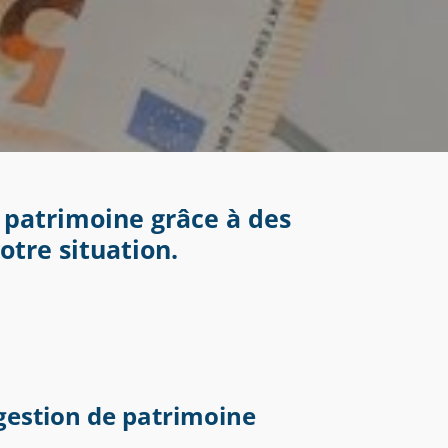
 patrimoine grâce à des
otre situation.
gestion de patrimoine