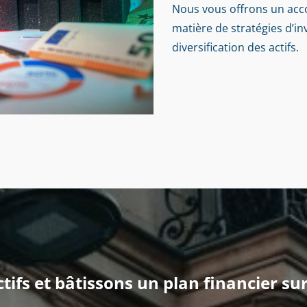
Nous vous offrons un a
matière de stratégies d’in
diversification des actifs.
tifs et bâtissons un plan financier su